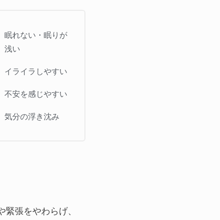
眠れない・眠りが
浅い
イライラしやすい
不安を感じやすい
気分の浮き沈み
や緊張をやわらげ、