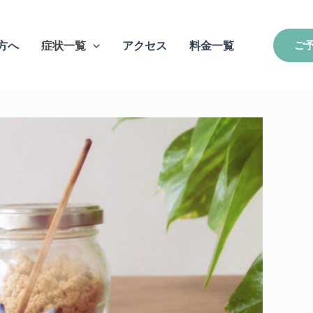
方へ
症状一覧
アクセス
料金一覧
ご