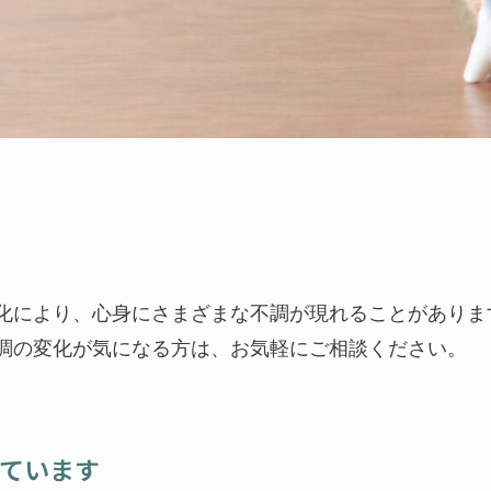
化により、心身にさまざまな不調が現れることがありま
調の変化が気になる方は、お気軽にご相談ください。
ています