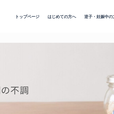
トップページ
はじめての方へ
逆子・妊娠中の
期の不調