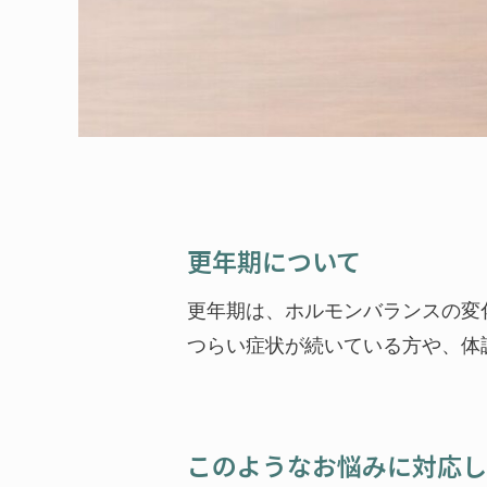
更年期について
更年期は、ホルモンバランスの変
つらい症状が続いている方や、体
このようなお悩みに対応し