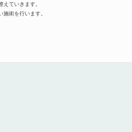
整えていきます。
い施術を行います。