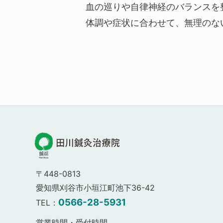
血の巡りや自律神経のバランスを
体調や症状に合わせて、無理のな
〒448-0813
愛知県刈谷市小垣江町池下36-42
0566-28-5931
TEL：
営業時間・受付時間